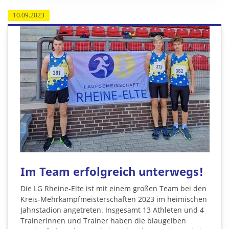
10.09.2023
Im Team erfolgreich unterwegs!
Die LG Rheine-Elte ist mit einem großen Team bei den
Kreis-Mehrkampfmeisterschaften 2023 im heimischen
Jahnstadion angetreten. Insgesamt 13 Athleten und 4
Trainerinnen und Trainer haben die blaugelben