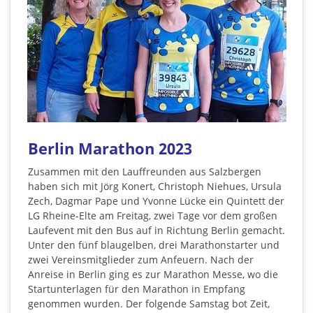
Berlin Marathon 2023
Zusammen mit den Lauffreunden aus Salzbergen
haben sich mit Jörg Konert, Christoph Niehues, Ursula
Zech, Dagmar Pape und Yvonne Lücke ein Quintett der
LG Rheine-Elte am Freitag, zwei Tage vor dem großen
Laufevent mit den Bus auf in Richtung Berlin gemacht.
Unter den fünf blaugelben, drei Marathonstarter und
zwei Vereinsmitglieder zum Anfeuern. Nach der
Anreise in Berlin ging es zur Marathon Messe, wo die
Startunterlagen für den Marathon in Empfang
genommen wurden. Der folgende Samstag bot Zeit,