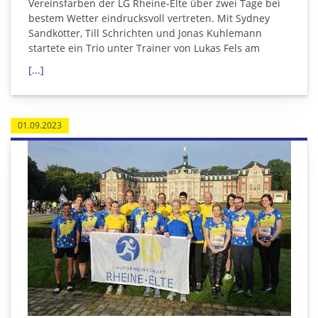
Vereinsfarben der LG Rheine-Elte über zwei Tage bei
bestem Wetter eindrucksvoll vertreten. Mit Sydney
Sandkötter, Till Schrichten und Jonas Kuhlemann
startete ein Trio unter Trainer von Lukas Fels am
[...]
01.09.2023