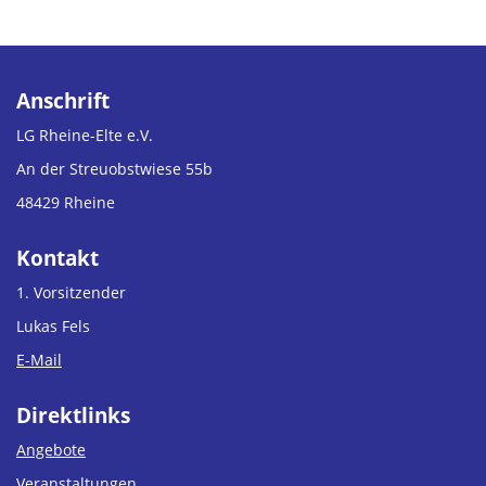
Anschrift
LG Rheine-Elte e.V.
An der Streuobstwiese 55b
48429 Rheine
Kontakt
1. Vorsitzender
Lukas Fels
E-Mail
Direktlinks
Angebote
Veranstaltungen