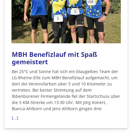
MBH Benefizlauf mit Spaß
gemeistert
Bei 25°C und Sonne hat sich ein blaugelbes Team der
LG Rheine-Elte zum MBH Benefizlauf aufgemacht, um
dort die Vereinsfarben über 5 und 10 Kilometer zu
vertreten. Bei bester Stimmung auf dem
Ibbenbürener Firmengelände fiel der Startschuss über
die 5 KM-Strecke um 13:30 Uhr. Mit Jörg Konert,
Bianca Ahlborn und Jens Ahlborn gingen drei
[...]