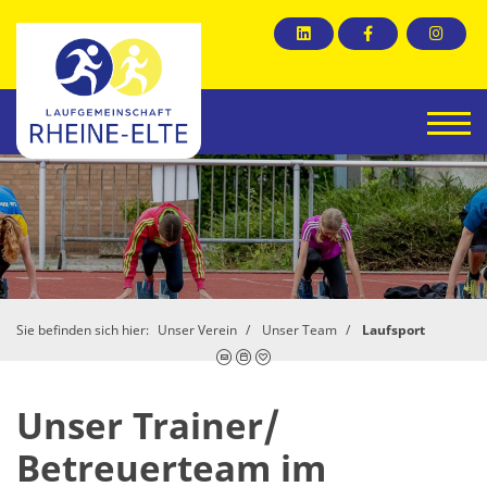
Sie befinden sich hier:
Unser Verein
Unser Team
Laufsport
Unser Trainer/
Betreuerteam im