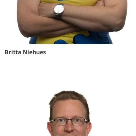
Britta Niehues