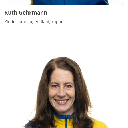
Ruth Gehrmann
Kinder- und Jugendlaufgruppe