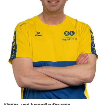
Kinder- und Jugendlaufgruppe