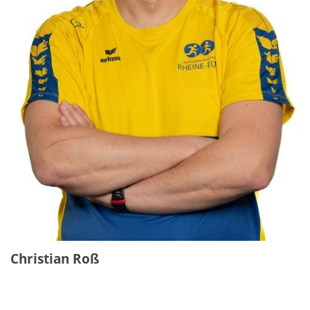
Christian Roß