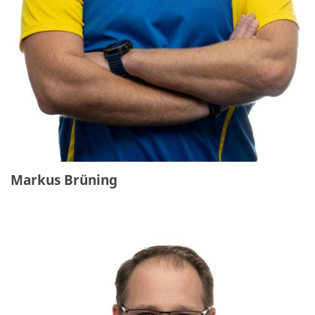
Markus Brüning