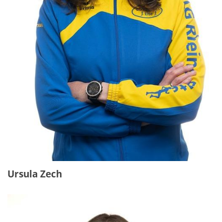
Ursula Zech