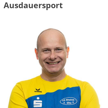
Ausdauersport