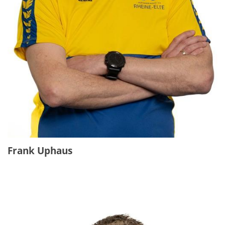
Frank Uphaus