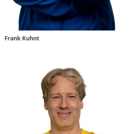
Frank Kuhnt