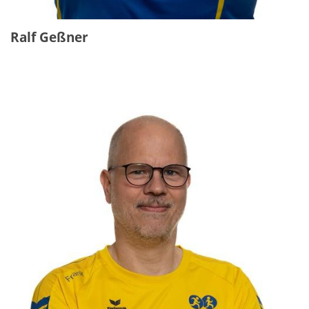
Ralf Geßner