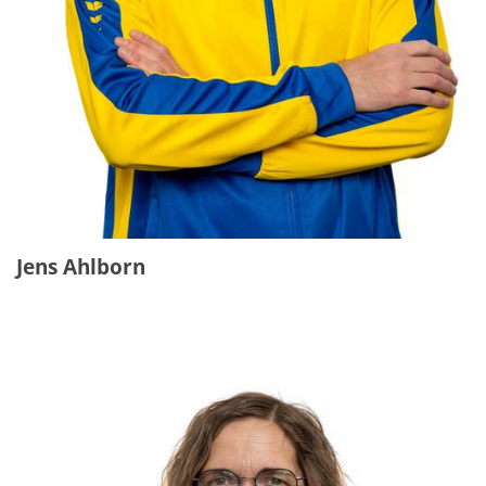
Jens Ahlborn