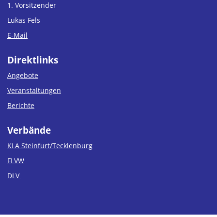
1. Vorsitzender
Lukas Fels
E-Mail
Direktlinks
Angebote
Veranstaltungen
Berichte
Verbände
KLA Steinfurt/Tecklenburg
FLVW
DLV