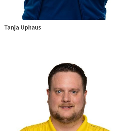
Tanja Uphaus