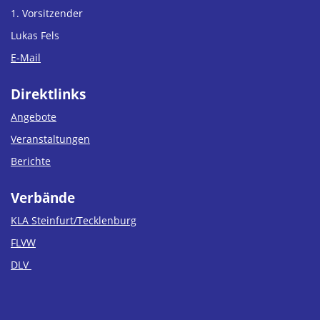
1. Vorsitzender
Lukas Fels
E-Mail
Direktlinks
Angebote
Veranstaltungen
Berichte
Verbände
KLA Steinfurt/Tecklenburg
FLVW
DLV