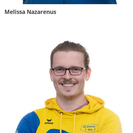
Melissa Nazarenus