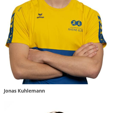
Jonas Kuhlemann