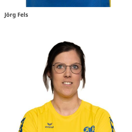
Jörg Fels