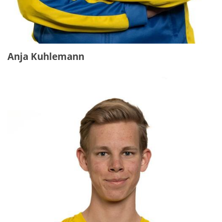
Anja Kuhlemann