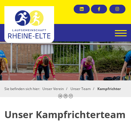
Sie befinden sich hier:
Unser Verein
Unser Team
Kampfrichter
Unser Kampfrichterteam