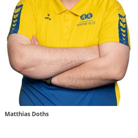
Matthias Doths