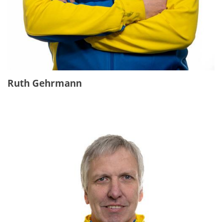
Ruth Gehrmann