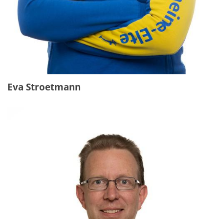
Eva Stroetmann