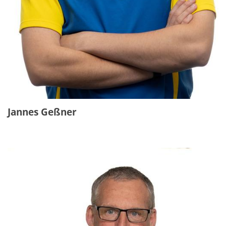
Jannes Geßner