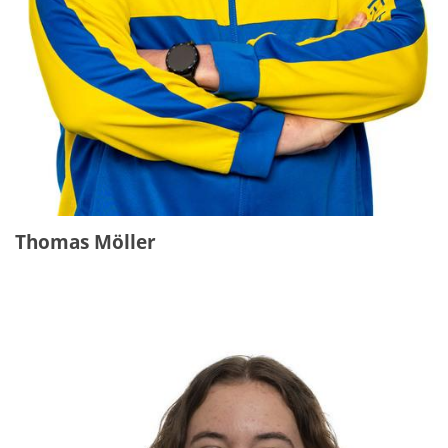
Thomas Möller