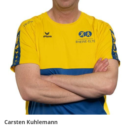
Carsten Kuhlemann