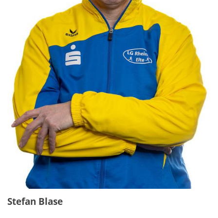
Stefan Blase