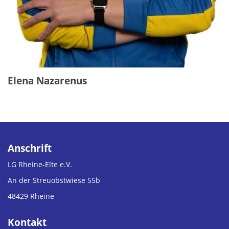
Elena Nazarenus
Anschrift
LG Rheine-Elte e.V.
An der Streuobstwiese 55b
48429 Rheine
Kontakt