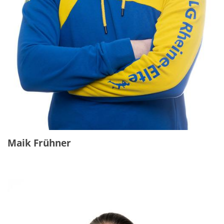
Maik Frühner