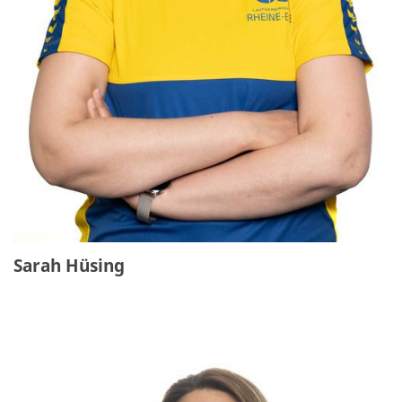
Sarah Hüsing