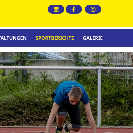
TALTUNGEN
SPORTBERICHTE
GALERIE